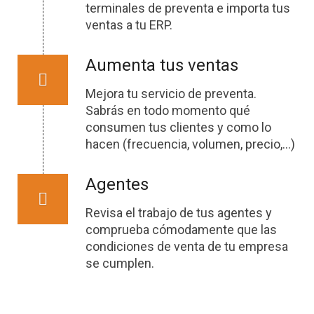
terminales de preventa e importa tus
ventas a tu ERP.
Aumenta tus ventas
Mejora tu servicio de preventa.
Sabrás en todo momento qué
consumen tus clientes y como lo
hacen (frecuencia, volumen, precio,…)
Agentes
Revisa el trabajo de tus agentes y
comprueba cómodamente que las
condiciones de venta de tu empresa
se cumplen.