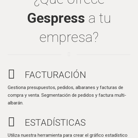
Gespress
a tu
empresa?
FACTURACIÓN
Gestiona presupuestos, pedidos, albaranes y facturas de
compra y venta. Segmentación de pedidos y factura multi-
albarán.
ESTADÍSTICAS
Utiliza nuestra herramienta para crear el gráfico estadístico