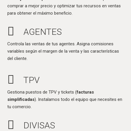
comprar a mejor precio y optimizar tus recursos en ventas
para obtener el máximo beneficio.
AGENTES
Controla las ventas de tus agentes. Asigna comisiones
variables según el margen de la venta y las características
del cliente.
TPV
Gestiona puestos de TPV y tickets (
facturas
simplificadas
). Instalamos todo el equipo que necesites en
tu comercio.
DIVISAS