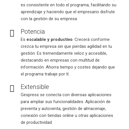
es consistente en todo el programa, facilitando su
aprendizaje y haciendo que el empresario disfrute
con la gestión de su empresa.
Potencia
Es
escalable y productivo
. Crecerá conforme
crezca tu empresa sin que pierdas agilidad en tu
gestión. Es tremendamente veloz y accesible,
destacando en empresas con multitud de
información. Ahorra tiempo y costes dejando que
el programa trabaje por tí.
Extensible
Gespress se conecta con diversas aplicaciones
para ampliar sus funcionalidades. Aplicación de
preventa y autoventa, gestión de almacenaje,
conexión con tiendas online u otras aplicaciones
de productividad.