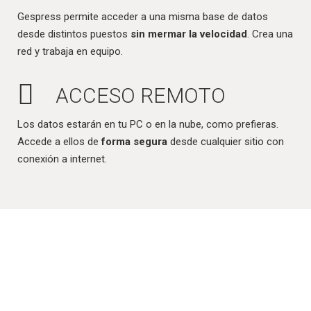
Gespress permite acceder a una misma base de datos
desde distintos puestos
sin mermar la velocidad
. Crea una
red y trabaja en equipo.
ACCESO REMOTO
Los datos estarán en tu PC o en la nube, como prefieras.
Accede a ellos de
forma segura
desde cualquier sitio con
conexión a internet.