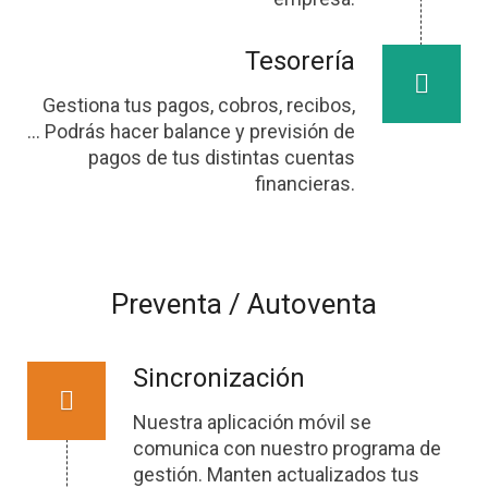
Tesorería
Gestiona tus pagos, cobros, recibos,
… Podrás hacer balance y previsión de
pagos de tus distintas cuentas
financieras.
Preventa / Autoventa
Sincronización
Nuestra aplicación móvil se
comunica con nuestro programa de
gestión. Manten actualizados tus