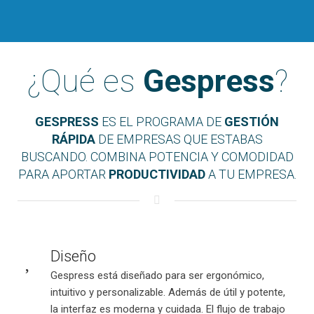
¿Qué es
Gespress
?
GESPRESS
ES EL PROGRAMA DE
GESTIÓN
RÁPIDA
DE EMPRESAS QUE ESTABAS
BUSCANDO. COMBINA POTENCIA Y COMODIDAD
PARA APORTAR
PRODUCTIVIDAD
A TU EMPRESA.
Diseño
Gespress está diseñado para ser ergonómico,
intuitivo y personalizable. Además de útil y potente,
la interfaz es moderna y cuidada. El flujo de trabajo