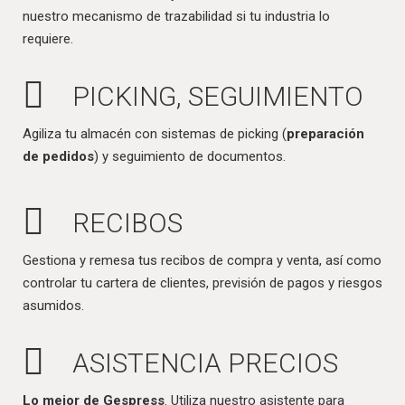
nuestro mecanismo de trazabilidad si tu industria lo
requiere.
PICKING, SEGUIMIENTO
Agiliza tu almacén con sistemas de picking (
preparación
de pedidos
) y seguimiento de documentos.
RECIBOS
Gestiona y remesa tus recibos de compra y venta, así como
controlar tu cartera de clientes, previsión de pagos y riesgos
asumidos.
ASISTENCIA PRECIOS
Lo mejor de Gespress
. Utiliza nuestro asistente para