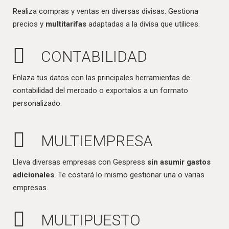
Realiza compras y ventas en diversas divisas. Gestiona
precios y
multitarifas
adaptadas a la divisa que utilices.
CONTABILIDAD
Enlaza tus datos con las principales herramientas de
contabilidad del mercado o exportalos a un formato
personalizado.
MULTIEMPRESA
Lleva diversas empresas con Gespress
sin asumir gastos
adicionales
. Te costará lo mismo gestionar una o varias
empresas.
MULTIPUESTO