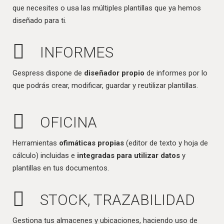
que necesites o usa las múltiples plantillas que ya hemos
diseñado para ti.
INFORMES
Gespress dispone de
diseñador propio
de informes por lo
que podrás crear, modificar, guardar y reutilizar plantillas.
OFICINA
Herramientas
ofimáticas propias
(editor de texto y hoja de
cálculo) incluidas e
integradas para utilizar datos
y
plantillas en tus documentos.
STOCK, TRAZABILIDAD
Gestiona tus almacenes y ubicaciones, haciendo uso de