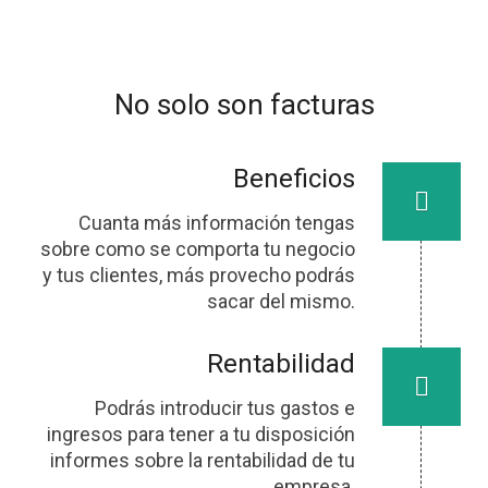
No solo son facturas
Beneficios
Cuanta más información tengas
sobre como se comporta tu negocio
y tus clientes, más provecho podrás
sacar del mismo.
Rentabilidad
Podrás introducir tus gastos e
ingresos para tener a tu disposición
informes sobre la rentabilidad de tu
empresa.