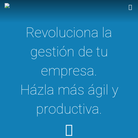
Revoluciona la
gestión de tu
empresa.
Házla más ágil y
productiva.